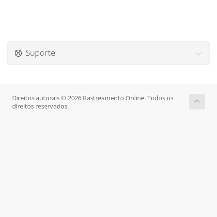
Suporte
Direitos autorais © 2026 Rastreamento Online. Todos os
direitos reservados.