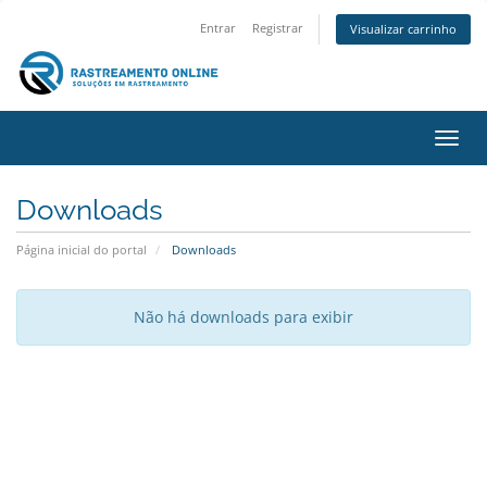
Entrar
Registrar
Visualizar carrinho
Alter
Downloads
Página inicial do portal
Downloads
Não há downloads para exibir